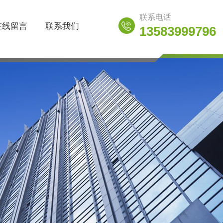
联系电话
在线留言
联系我们
13583999796