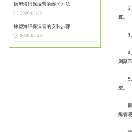
橡塑海绵保温管的维护方法
2、
2026-03-23
算。
橡塑海绵保温管的安装步骤
3、
2026-03-23
4、
则聚
5
裂。
聚乙
烯管