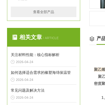
查看全部产品
相关文章
产
/ ARTICLE
关注材料性能：核心指标解析
2026-04-24
聚乙
如何选择适合需求的橡塑海绵保温管
聚乙
2026-04-24
密度
常见问题及解决方法
2026-04-24
1、