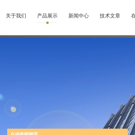
关于我们
产品展示
新闻中心
技术文章