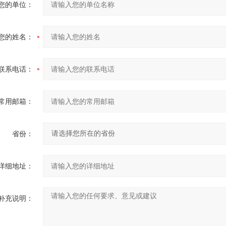
您的单位：
您的姓名：
联系电话：
常用邮箱：
省份：
详细地址：
补充说明：