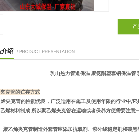
产
品介绍
/ PRODUCT PRESENTATION
乳山热力管道保温 聚氨酯塑套钢保温管 
烯夹克管的贮存方式
烯夹克管
的性能优良，广泛适用在施工及使用年限的行业中,
聚乙烯材料制成,所以聚乙烯夹克管在运输或者保养方便需要注意
聚乙烯夹克管制造外套管应添加抗氧剂、紫外线稳定剂和碳黑