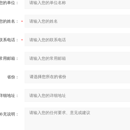
您的单位：
您的姓名：
联系电话：
常用邮箱：
省份：
详细地址：
补充说明：