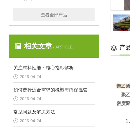
查看全部产品
相关文章
产
/ ARTICLE
关注材料性能：核心指标解析
2026-04-24
聚乙
如何选择适合需求的橡塑海绵保温管
聚乙
2026-04-24
密度
常见问题及解决方法
2026-04-24
1、