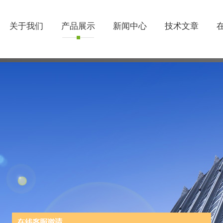
关于我们
产品展示
新闻中心
技术文章