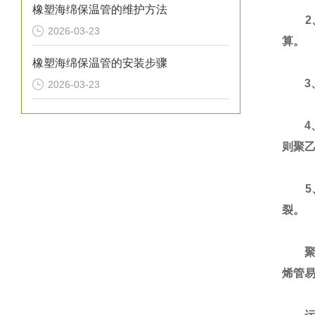
橡塑海绵保温管的维护方法
2、
2026-03-23
算。
橡塑海绵保温管的安装步骤
3、
2026-03-23
4、
则聚
5
裂。
聚乙
烯管