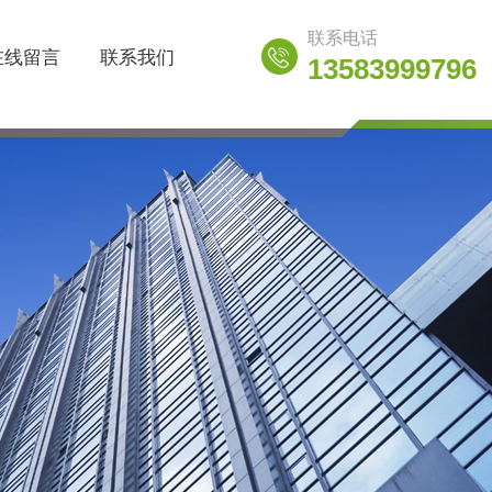
联系电话
在线留言
联系我们
13583999796