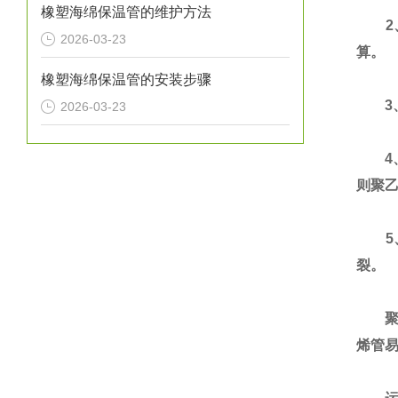
橡塑海绵保温管的维护方法
2、
2026-03-23
算。
橡塑海绵保温管的安装步骤
3、
2026-03-23
4、
则聚
5
裂。
聚乙
烯管