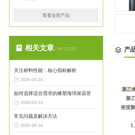
查看全部产品
相关文章
产
/ ARTICLE
关注材料性能：核心指标解析
2026-04-24
聚乙
如何选择适合需求的橡塑海绵保温管
聚乙
2026-04-24
密度
常见问题及解决方法
2026-04-24
1、