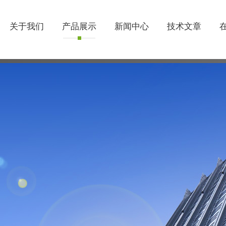
关于我们
产品展示
新闻中心
技术文章