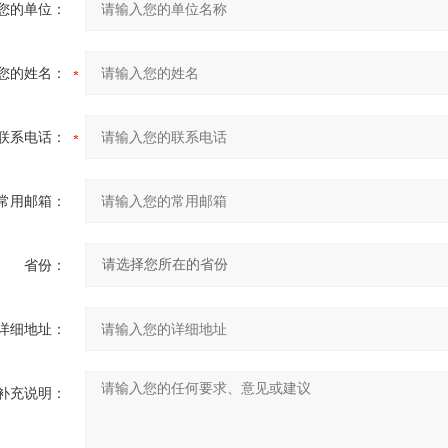
您的单位：
您的姓名：
联系电话：
常用邮箱：
省份：
详细地址：
补充说明：