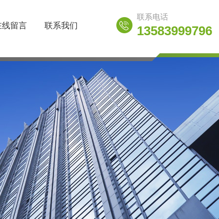
联系电话
在线留言
联系我们
13583999796