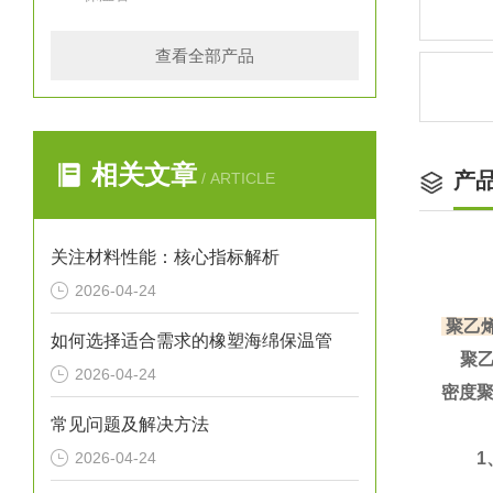
查看全部产品
相关文章
产
/ ARTICLE
关注材料性能：核心指标解析
2026-04-24
聚乙
如何选择适合需求的橡塑海绵保温管
聚乙
2026-04-24
密度
常见问题及解决方法
2026-04-24
1、