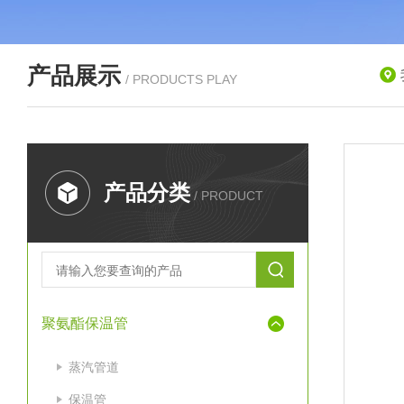
产品展示
/ PRODUCTS PLAY
产品分类
/ PRODUCT
聚氨酯保温管
蒸汽管道
保温管