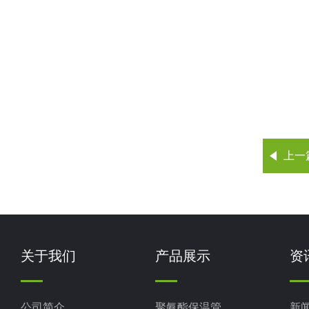
上一
关于我们
产品展示
资
公司简介
聚氨酯保温管
新