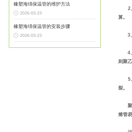
橡塑海绵保温管的维护方法
2、
2026-03-23
算。
橡塑海绵保温管的安装步骤
3、
2026-03-23
4、
则聚
5
裂。
聚乙
烯管