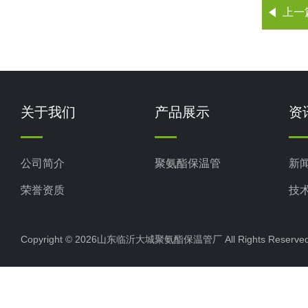
上一
关于我们
产品展示
资
公司简介
聚氨酯保温管
新
荣誉资质
技
Copyright © 2026山东临沂大城聚氨酯保温管厂 All Rights Rese