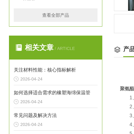
查看全部产品
相关文章
产
/ ARTICLE
关注材料性能：核心指标解析
2026-04-24
聚氨
如何选择适合需求的橡塑海绵保温管
1、
2026-04-24
2、
常见问题及解决方法
3、
2026-04-24
4、使
5、