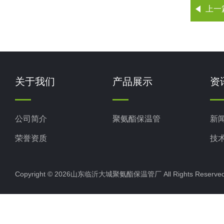
上一
关于我们
产品展示
资
公司简介
聚氨酯保温管
新
荣誉资质
技
Copyright © 2026山东临沂大城聚氨酯保温管厂 All Rights Rese