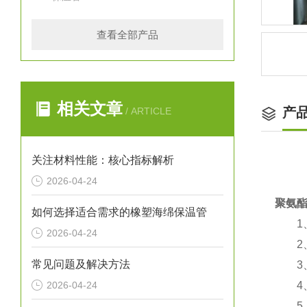
查看全部产品
相关文章
产
/ ARTICLE
关注材料性能：核心指标解析
2026-04-24
聚氨
如何选择适合需求的橡塑海绵保温管
1、
2026-04-24
2、
常见问题及解决方法
3、
2026-04-24
4、使
5、