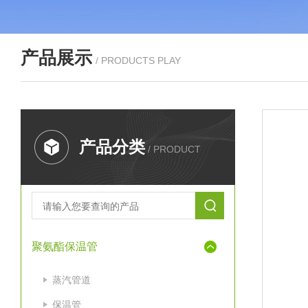
产品展示
/ PRODUCTS PLAY
产品分类
/ PRODUCT
聚氨酯保温管
蒸汽管道
保温管