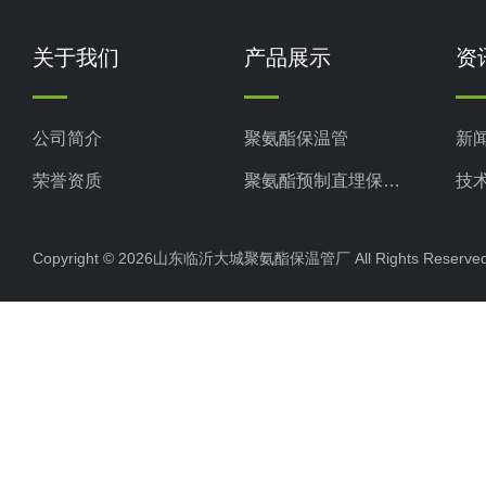
关于我们
产品展示
资
公司简介
聚氨酯保温管
新
荣誉资质
聚氨酯预制直埋保温管
技
聚氨酯直埋保温管
Copyright © 2026山东临沂大城聚氨酯保温管厂 All Rights Rese
聚氨酯发泡保温管