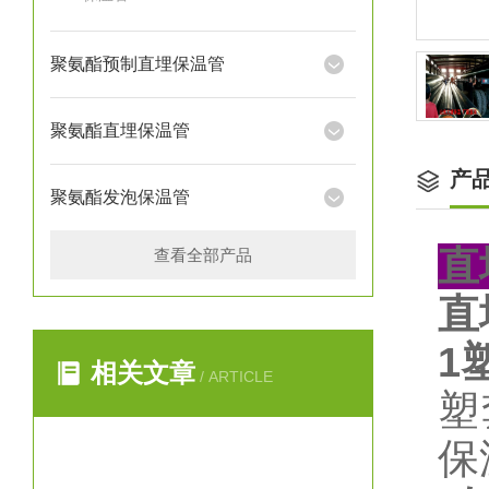
聚氨酯预制直埋保温管
聚氨酯直埋保温管
产
聚氨酯发泡保温管
直
查看全部产品
直
1
相关文章
/ ARTICLE
塑
保