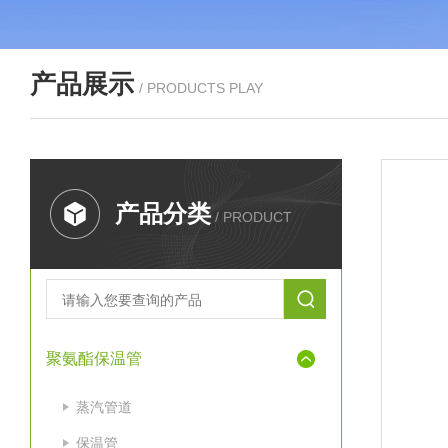
产品展示
/ PRODUCTS PLAY
产品分类
/ PRODUCT
聚氨酯保温管
蒸汽管道
保温管