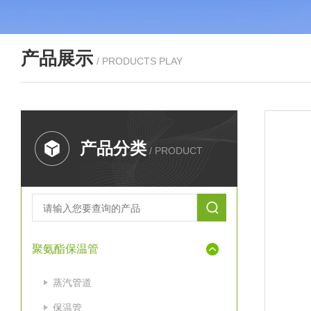
产品展示
/ PRODUCTS PLAY
产品分类
/ PRODUCT
聚氨酯保温管
蒸汽管道
保温管