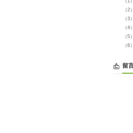
（1
（2
（3）
（4）
（5
（6
留