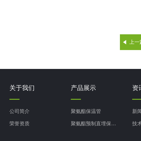
上一
关于我们
产品展示
资
公司简介
聚氨酯保温管
新
荣誉资质
聚氨酯预制直埋保温管
技
聚氨酯直埋保温管