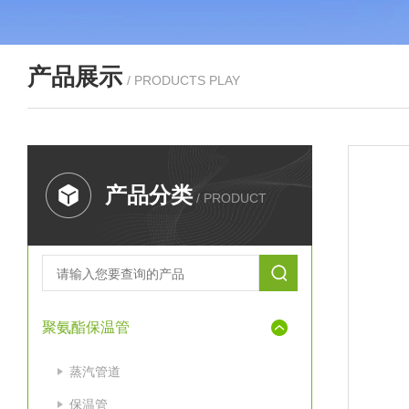
产品展示
/ PRODUCTS PLAY
产品分类
/ PRODUCT
聚氨酯保温管
蒸汽管道
保温管