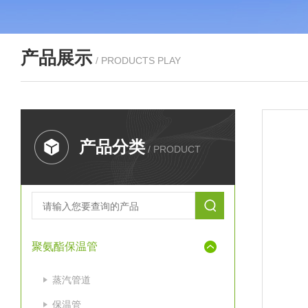
产品展示
/ PRODUCTS PLAY
产品分类
/ PRODUCT
聚氨酯保温管
蒸汽管道
保温管