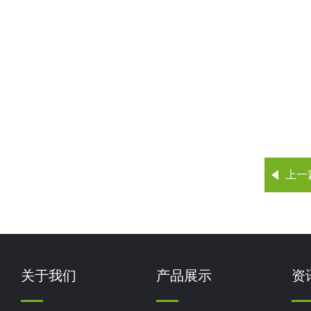
上一
关于我们
产品展示
资