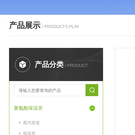
产品展示
/ PRODUCTS PLAY
产品分类
/ PRODUCT
聚氨酯保温管
蒸汽管道
保温管