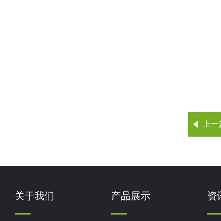
上一
关于我们
产品展示
资