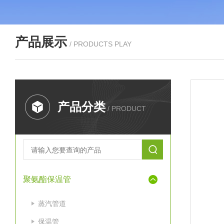
产品展示
/ PRODUCTS PLAY
产品分类
/ PRODUCT
聚氨酯保温管
蒸汽管道
保温管