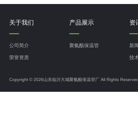
关于我们
产品展示
资
公司简介
聚氨酯保温管
新
荣誉资质
技
Copyright © 2026山东临沂大城聚氨酯保温管厂 All Rights Rese