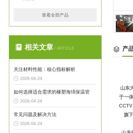
查看全部产品
相关文章
产
/ ARTICLE
关注材料性能：核心指标解析
2026-04-24
山东
如何选择适合需求的橡塑海绵保温管
于一体
2026-04-24
CCT
常见问题及解决方法
旗下
2026-04-24
山东