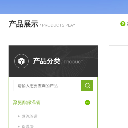
产品展示
/ PRODUCTS PLAY
产品分类
/ PRODUCT
聚氨酯保温管
蒸汽管道
保温管