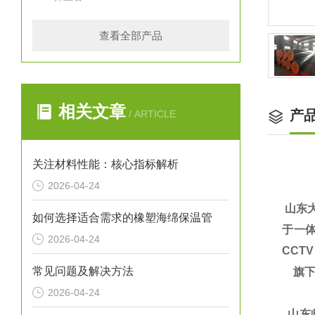
查看全部产品
相关文章
产
/ ARTICLE
关注材料性能：核心指标解析
2026-04-24
山东
如何选择适合需求的橡塑海绵保温管
于一体
2026-04-24
CCT
常见问题及解决方法
旗下
2026-04-24
山东