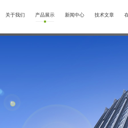
关于我们
产品展示
新闻中心
技术文章