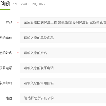
言询价
/ MESSAGE INQUIRY
产品：
您的单位：
您的姓名：
联系电话：
常用邮箱：
省份：