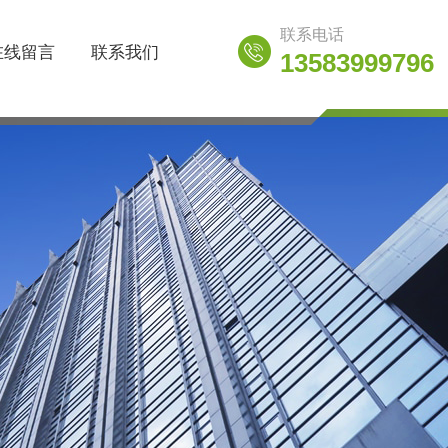
联系电话
在线留言
联系我们
13583999796