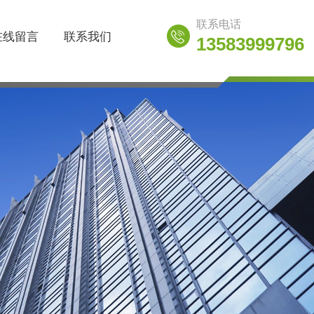
联系电话
在线留言
联系我们
13583999796