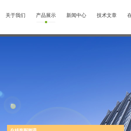
关于我们
产品展示
新闻中心
技术文章