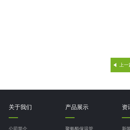
上一
关于我们
产品展示
资
公司简介
聚氨酯保温管
新