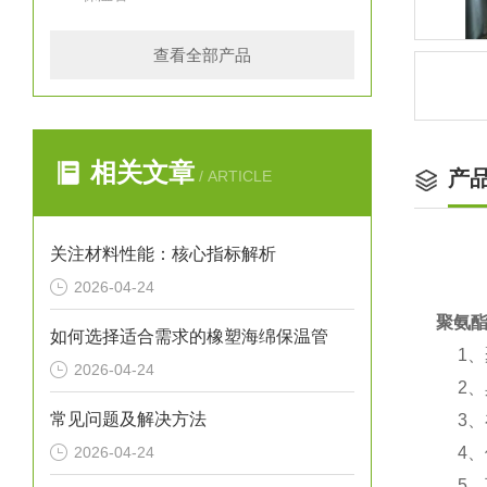
查看全部产品
相关文章
产
/ ARTICLE
关注材料性能：核心指标解析
2026-04-24
聚氨
如何选择适合需求的橡塑海绵保温管
1、
2026-04-24
2、
常见问题及解决方法
3、
2026-04-24
4、使
5、