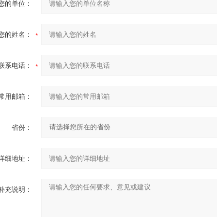
您的单位：
您的姓名：
联系电话：
常用邮箱：
省份：
详细地址：
补充说明：