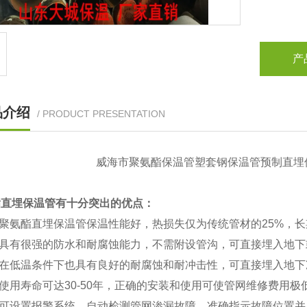
产
品介绍
/ PRODUCT PRESENTATION
威海市聚氨酯保温管塑套钢保温管预制直埋保
酯直埋保温管有十分突出的优点：
聚氨酯直埋保温管保温性能好，热损失仅为传统管材的25%，长
具有很强的防水和耐腐蚀能力，不需附设管沟，可直接埋入地下
在低温条件下也具有良好的耐腐蚀和耐冲击性，可直接埋入地下
用寿命可达30-50年，正确的安装和使用可使管网维修费用极
可设置报警系统，自动检测管网渗漏故障，准确指示故障位置并