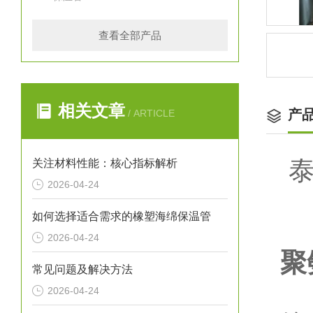
查看全部产品
相关文章
产
/ ARTICLE
关注材料性能：核心指标解析
2026-04-24
如何选择适合需求的橡塑海绵保温管
2026-04-24
聚
常见问题及解决方法
1
2026-04-24