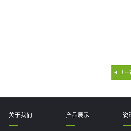
上一
关于我们
产品展示
资