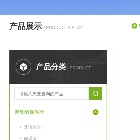
产品展示
/ PRODUCTS PLAY
产品分类
/ PRODUCT
聚氨酯保温管
蒸汽管道
保温管