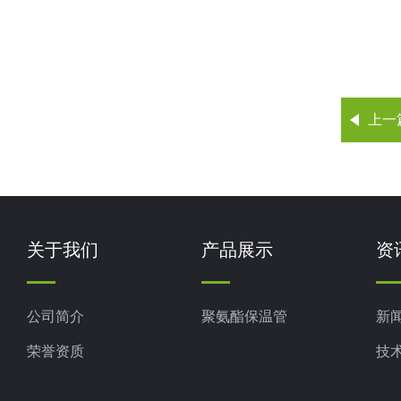
上一
关于我们
产品展示
资
公司简介
聚氨酯保温管
新
荣誉资质
技