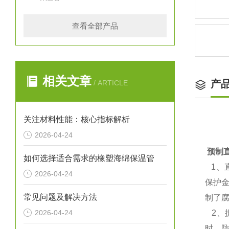
查看全部产品
相关文章
产
/ ARTICLE
关注材料性能：核心指标解析
2026-04-24
预制
如何选择适合需求的橡塑海绵保温管
1、
2026-04-24
保护
常见问题及解决方法
制了
2026-04-24
2、
时，