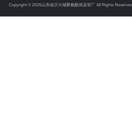
Copyright © 2026山东临沂大城聚氨酯保温管厂 All Rights Rese