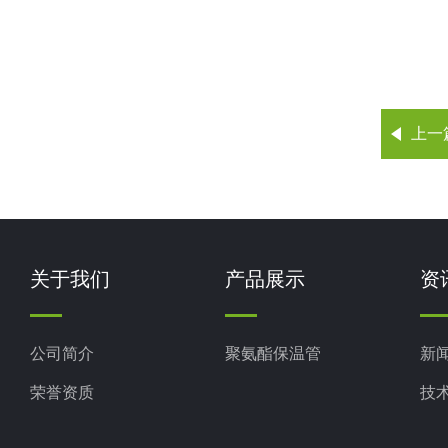
上一
关于我们
产品展示
资
公司简介
聚氨酯保温管
新
荣誉资质
技