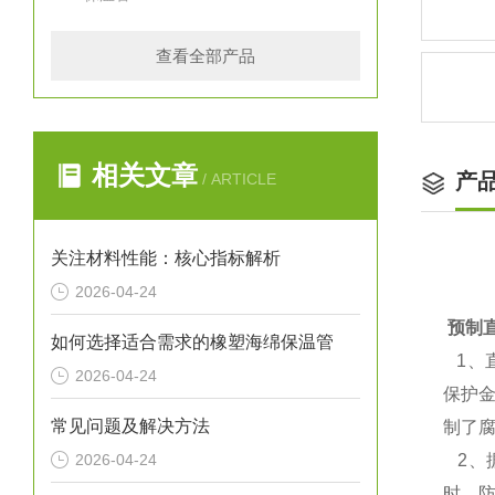
查看全部产品
相关文章
产
/ ARTICLE
关注材料性能：核心指标解析
2026-04-24
预制
如何选择适合需求的橡塑海绵保温管
1、
2026-04-24
保护
常见问题及解决方法
制了
2026-04-24
2、
时，