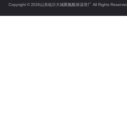
Copyright © 2026山东临沂大城聚氨酯保温管厂 All Rights Rese