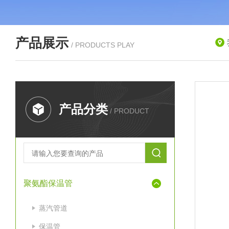
产品展示
/ PRODUCTS PLAY
产品分类
/ PRODUCT
聚氨酯保温管
蒸汽管道
保温管