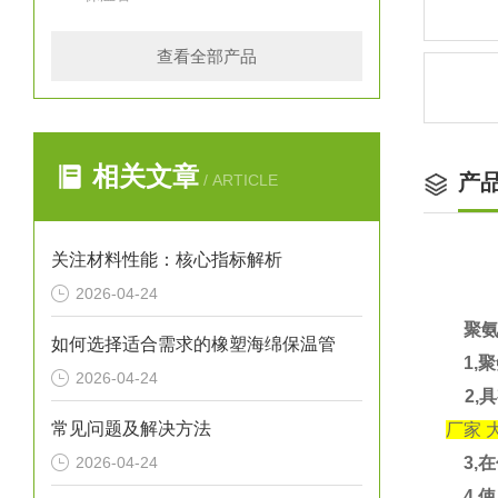
查看全部产品
相关文章
产
/ ARTICLE
关注材料性能：核心指标解析
2026-04-24
聚氨
如何选择适合需求的橡塑海绵保温管
1,
2026-04-24
2,具
常见问题及解决方法
厂家 
2026-04-24
3,在
4,使