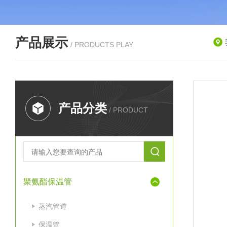
产品展示
/ PRODUCTS PLAY
产品分类
/ PRODUCT
聚氨酯保温管
蒸汽管道
保温管