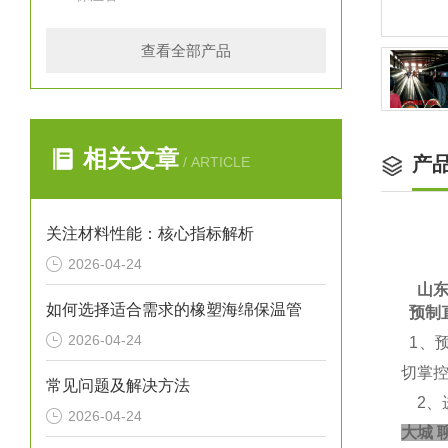
查看全部产品
相关文章
产
/ ARTICLE
关注材料性能：核心指标解析
2026-04-24
   
如何选择适合需求的橡塑海绵保温管
预制
2026-04-24
1、
切掌
常见问题及解决方法
2、
2026-04-24
大城 