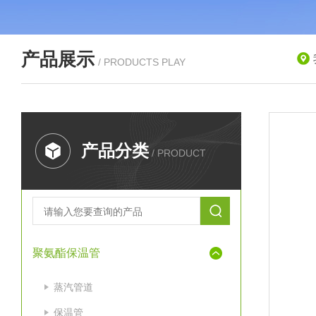
产品展示
/ PRODUCTS PLAY
产品分类
/ PRODUCT
聚氨酯保温管
蒸汽管道
保温管