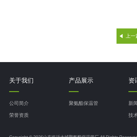
上一
关于我们
产品展示
资
公司简介
聚氨酯保温管
新
荣誉资质
技