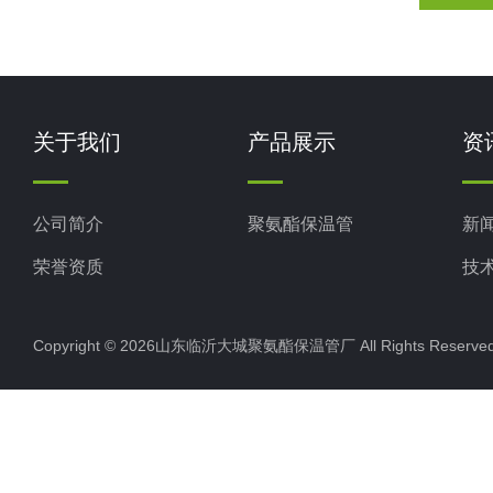
关于我们
产品展示
资
公司简介
聚氨酯保温管
新
荣誉资质
技
Copyright © 2026山东临沂大城聚氨酯保温管厂 All Rights Rese