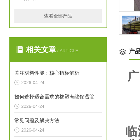
查看全部产品
相关文章
产
/ ARTICLE
广
关注材料性能：核心指标解析
2026-04-24
如何选择适合需求的橡塑海绵保温管
2026-04-24
山
常见问题及解决方法
临
2026-04-24