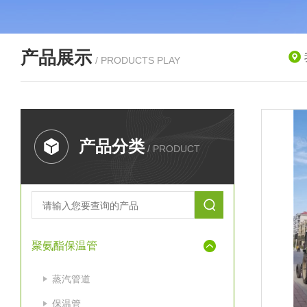
产品展示
/ PRODUCTS PLAY
产品分类
/ PRODUCT
聚氨酯保温管
蒸汽管道
保温管