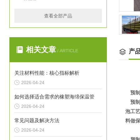
查看全部产品
相关文章
产
/ ARTICLE
关注材料性能：核心指标解析
2026-04-24
预制
如何选择适合需求的橡塑海绵保温管
预制
2026-04-24
泡工艺
常见问题及解决方法
料做
2026-04-24
预制