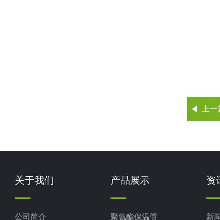
上一
关于我们
产品展示
资
公司简介
聚氨酯保温管
新