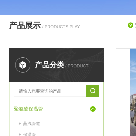
产品展示
/ PRODUCTS PLAY
产品分类
/ PRODUCT
聚氨酯保温管
蒸汽管道
保温管