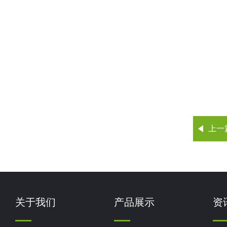
上一
关于我们
产品展示
资