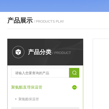
产品展示
/ PRODUCTS PLAY
产品分类
/ PRODUCT
聚氨酯直埋保温管
聚氨酯保温管