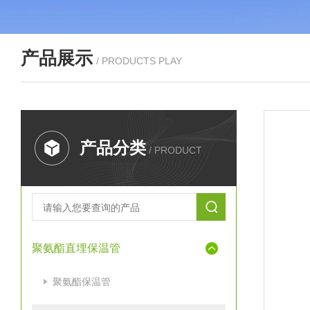
产品展示
/ PRODUCTS PLAY
产品分类
/ PRODUCT
聚氨酯直埋保温管
聚氨酯保温管