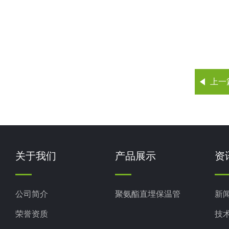
上一
关于我们
产品展示
资
公司简介
聚氨酯直埋保温管
新
荣誉资质
技