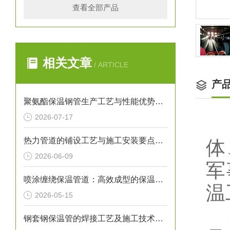
查看全部产品
相关文章
/ ARTICLE
产
聚氨酯保温钢管生产工艺与性能优势解析
2026-07-17
热力管道的铺设工艺与施工安装要点解析
体
2026-06-09
军
喷涂缠绕保温管道：高效成型的保温输送核心装备
温
2026-05-15
钢套钢保温管的焊接工艺及施工技术研究