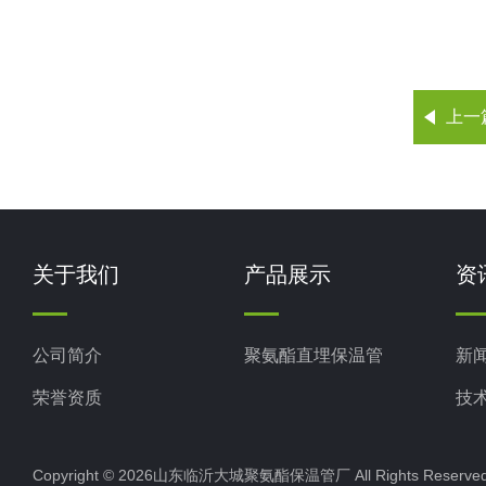
上一
关于我们
产品展示
资
公司简介
聚氨酯直埋保温管
新
荣誉资质
技
Copyright © 2026山东临沂大城聚氨酯保温管厂 All Rights Rese