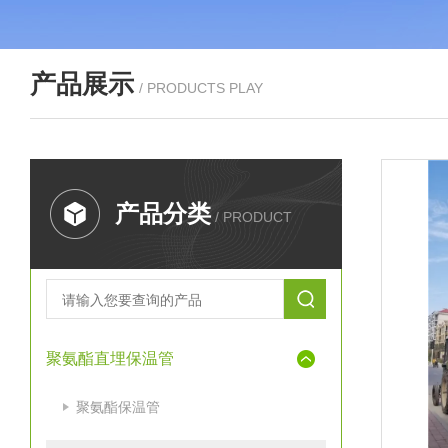
产品展示
/ PRODUCTS PLAY
产品分类
/ PRODUCT
聚氨酯直埋保温管
聚氨酯保温管