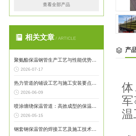
查看全部产品
相关文章
/ ARTICLE
产
聚氨酯保温钢管生产工艺与性能优势解析
2026-07-17
热力管道的铺设工艺与施工安装要点解析
体
2026-06-09
军
喷涂缠绕保温管道：高效成型的保温输送核心装备
温
2026-05-15
目
钢套钢保温管的焊接工艺及施工技术研究