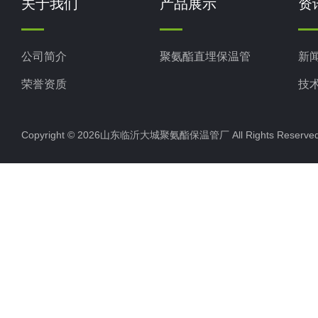
关于我们
产品展示
资
公司简介
聚氨酯直埋保温管
新
荣誉资质
技
Copyright © 2026山东临沂大城聚氨酯保温管厂 All Rights Rese