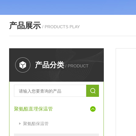
产品展示
/ PRODUCTS PLAY
产品分类
/ PRODUCT
聚氨酯直埋保温管
聚氨酯保温管