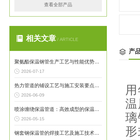
查看全部产品
相关文章
/ ARTICLE
产
聚氨酯保温钢管生产工艺与性能优势解析
2026-07-17
热力管道的铺设工艺与施工安装要点解析
用
2026-06-09
温
喷涂缠绕保温管道：高效成型的保温输送核心装备
璃
2026-05-15
形
钢套钢保温管的焊接工艺及施工技术研究