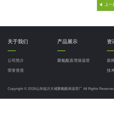
上一
关于我们
产品展示
资
公司简介
聚氨酯直埋保温管
新
荣誉资质
技
Copyright © 2026山东临沂大城聚氨酯保温管厂 All Rights Rese