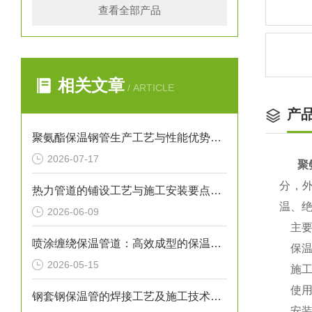
查看全部产品
相关文章
/ ARTICLE
产
聚氨酯保温钢管生产工艺与性能优势解析
2026-07-17
聚
分，
热力管道的铺设工艺与施工安装要点解析
温、
2026-06-09
主要
喷涂缠绕保温管道：高效成型的保温输送核心装备
保温
2026-05-15
施工
使用寿
钢套钢保温管的焊接工艺及施工技术研究
安装