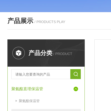
产品展示
/ PRODUCTS PLAY
产品分类
/ PRODUCT
聚氨酯直埋保温管
聚氨酯保温管