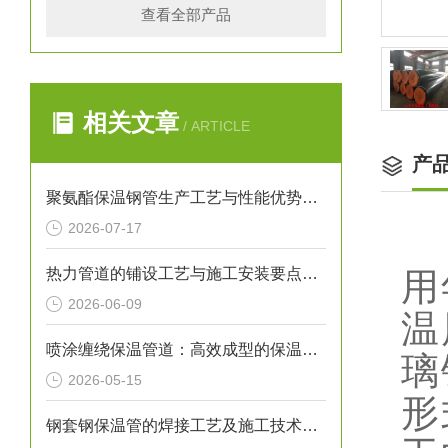
查看全部产品
相关文章
/ ARTICLE
产
聚氨酯保温钢管生产工艺与性能优势解析
2026-07-17
热力管道的铺设工艺与施工安装要点解析
用
2026-06-09
温
喷涂缠绕保温管道：高效成型的保温输送核心装备
璃
2026-05-15
形
钢套钢保温管的焊接工艺及施工技术研究