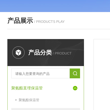
产品展示
/ PRODUCTS PLAY
产品分类
/ PRODUCT
聚氨酯直埋保温管
聚氨酯保温管