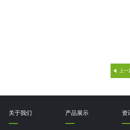
上一
关于我们
产品展示
资