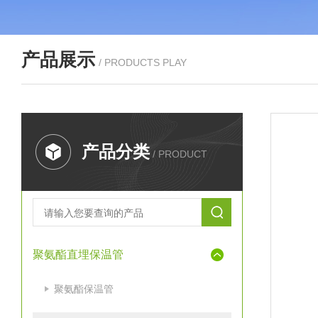
产品展示
/ PRODUCTS PLAY
产品分类
/ PRODUCT
聚氨酯直埋保温管
聚氨酯保温管