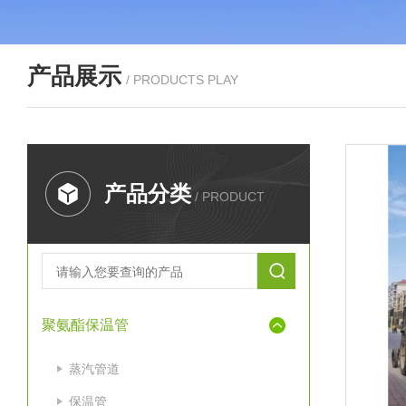
产品展示
/ PRODUCTS PLAY
产品分类
/ PRODUCT
聚氨酯保温管
蒸汽管道
保温管