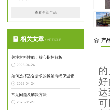
查看全部产品
相关文章
产
/ ARTICLE
关注材料性能：核心指标解析
2026-04-24
的
如何选择适合需求的橡塑海绵保温管
好
2026-04-24
达
常见问题及解决方法
可
2026-04-24