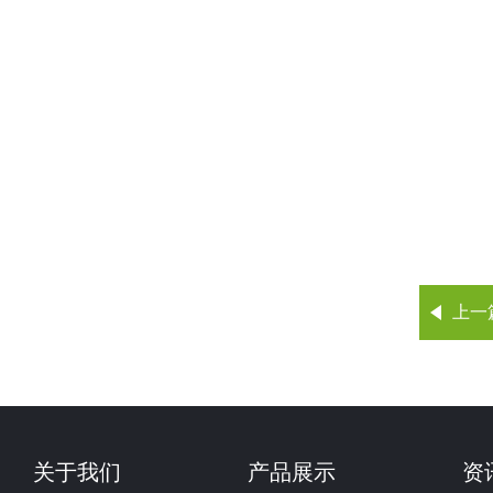
上一
关于我们
产品展示
资