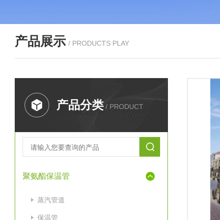
产品展示
/ PRODUCTS PLAY
产品分类
/ PRODUCT
聚氨酯保温管
蒸汽管道
保温管