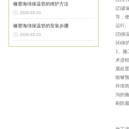
橡塑海绵保温管的维护方法
(2
2026-03-23
导，
运行
橡塑海绵保温管的安装步骤
(3)
2026-03-23
(4)
1、施
术进
腐处置
能够
环境
沟的施
刷防腐