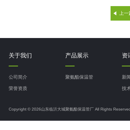
上一
关于我们
产品展示
资
公司简介
聚氨酯保温管
新
荣誉资质
技
Copyright © 2026山东临沂大城聚氨酯保温管厂 All Rights Rese