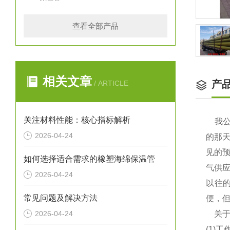
查看全部产品
相关文章
产
/ ARTICLE
关注材料性能：核心指标解析
我公
2026-04-24
的那
见的
如何选择适合需求的橡塑海绵保温管
气供
2026-04-24
以往
常见问题及解决方法
便，
2026-04-24
关于
(1)