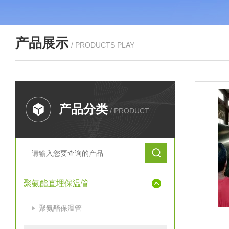
产品展示
/ PRODUCTS PLAY
产品分类
/ PRODUCT
聚氨酯直埋保温管
聚氨酯保温管