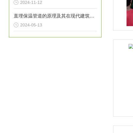
2024-11-12
直埋保温管道的原理及其在现代建筑中的应用
2024-05-13