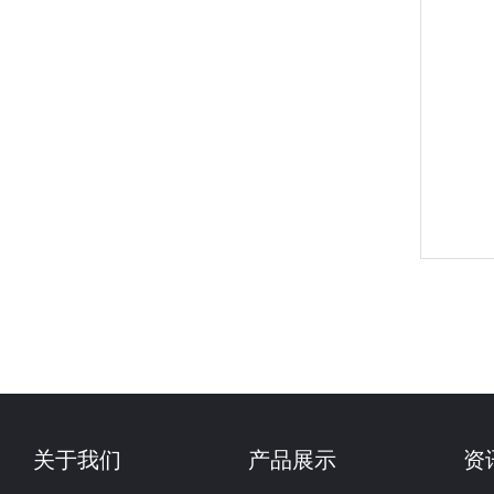
关于我们
产品展示
资