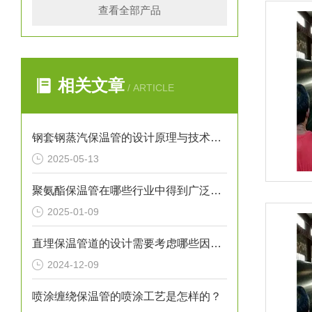
查看全部产品
相关文章
/ ARTICLE
钢套钢蒸汽保温管的设计原理与技术创新
2025-05-13
聚氨酯保温管在哪些行业中得到广泛应用？
2025-01-09
直埋保温管道的设计需要考虑哪些因素？
2024-12-09
喷涂缠绕保温管的喷涂工艺是怎样的？