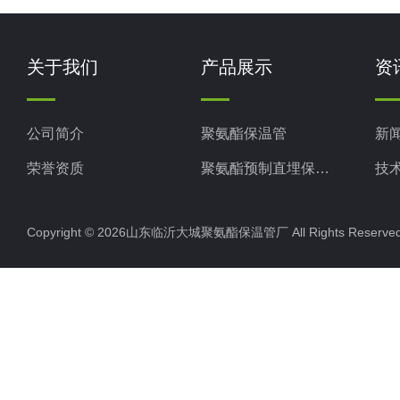
关于我们
产品展示
资
公司简介
聚氨酯保温管
新
荣誉资质
聚氨酯预制直埋保温管
技
聚氨酯直埋保温管
Copyright © 2026山东临沂大城聚氨酯保温管厂 All Rights Rese
聚氨酯发泡保温管