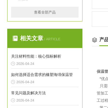
查看全部产品
相关文章
产
/ ARTICLE
关注材料性能：核心指标解析
2026-04-24
保温
如何选择适合需求的橡塑海绵保温管
*优
2026-04-24
只需
常见问题及解决方法
管加
2026-04-24
工过
第二