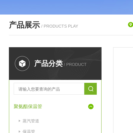
产品展示
/ PRODUCTS PLAY
产品分类
/ PRODUCT
聚氨酯保温管
蒸汽管道
保温管