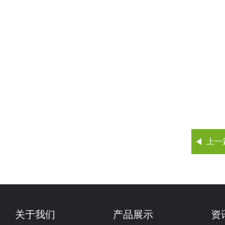
上一
关于我们
产品展示
资