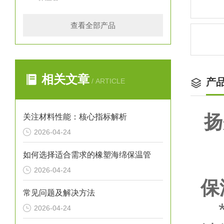
查看全部产品
相关文章
产
/ ARTICLE
扬
关注材料性能：核心指标解析
2026-04-24
如何选择适合需求的橡塑海绵保温管
2026-04-24
保
常见问题及解决方法
*
2026-04-24