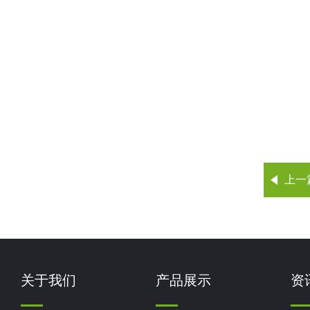
上一
关于我们
产品展示
资