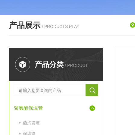
产品展示
/ PRODUCTS PLAY
产品分类
/ PRODUCT
聚氨酯保温管
蒸汽管道
保温管