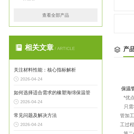
查看全部产品
相关文章
产
/ ARTICLE
关注材料性能：核心指标解析
2026-04-24
保温
如何选择适合需求的橡塑海绵保温管
*优
2026-04-24
只需
常见问题及解决方法
管加
2026-04-24
工过
第二