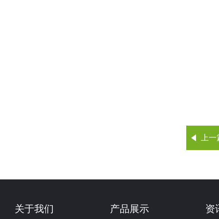
上一
关于我们
产品展示
资