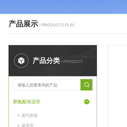
产品展示
/ PRODUCTS PLAY
产品分类
/ PRODUCT
聚氨酯保温管
蒸汽管道
保温管