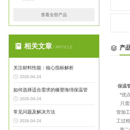
查看全部产品
相关文章
产
/ ARTICLE
关注材料性能：核心指标解析
2026-04-24
保温
如何选择适合需求的橡塑海绵保温管
*优
2026-04-24
只需
常见问题及解决方法
管加
2026-04-24
工过
第二