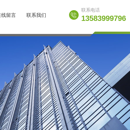
联系电话
在线留言
联系我们
13583999796