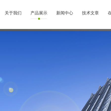
关于我们
产品展示
新闻中心
技术文章