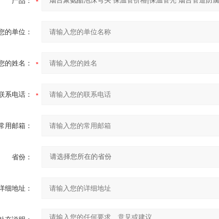
产品：
您的单位：
您的姓名：
联系电话：
常用邮箱：
省份：
详细地址：