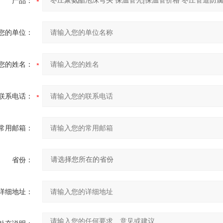
产品：
您的单位：
您的姓名：
联系电话：
常用邮箱：
省份：
详细地址：