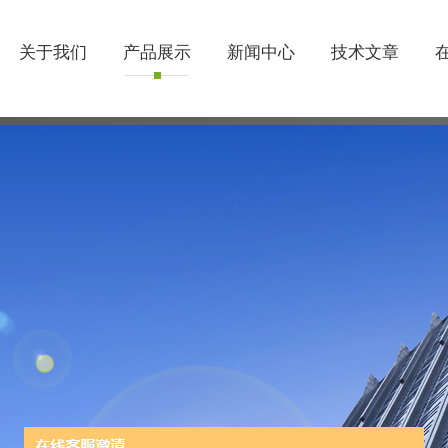
关于我们
产品展示
新闻中心
技术文章