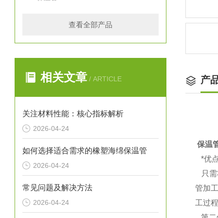
查看全部产品
相关文章
产
/ ARTICLE
关注材料性能：核心指标解析
2026-04-24
保温
如何选择适合需求的橡塑海绵保温管
*优
2026-04-24
只需
常见问题及解决方法
管加
2026-04-24
工过
第二