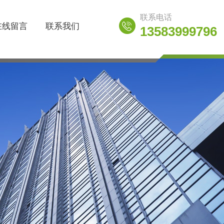
联系电话
在线留言
联系我们
13583999796