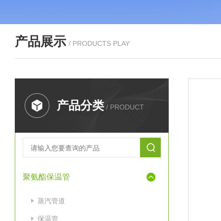
产品展示
/ PRODUCTS PLAY
产品分类
/ PRODUCT
聚氨酯保温管
蒸汽管道
保温管