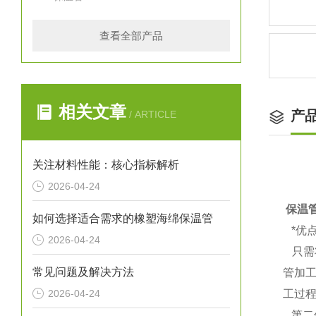
查看全部产品
相关文章
产
/ ARTICLE
关注材料性能：核心指标解析
2026-04-24
保温
如何选择适合需求的橡塑海绵保温管
*优
2026-04-24
只需
常见问题及解决方法
管加
2026-04-24
工过
第二