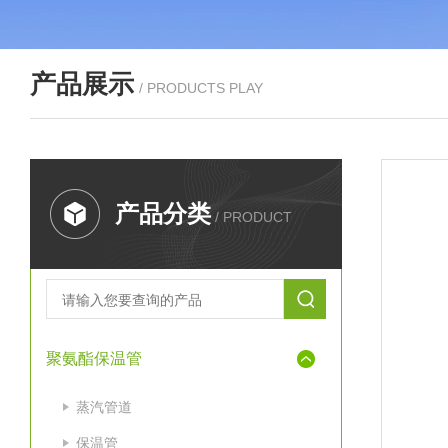
产品展示
/ PRODUCTS PLAY
产品分类
/ PRODUCT
聚氨酯保温管
蒸汽管道
保温管