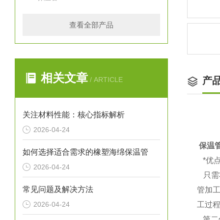
查看全部产品
相关文章
产
/ ARTICLE
关注材料性能：核心指标解析
2026-04-24
保温
如何选择适合需求的橡塑海绵保温管
*优
2026-04-24
只需
常见问题及解决方法
管加
2026-04-24
工过
第二