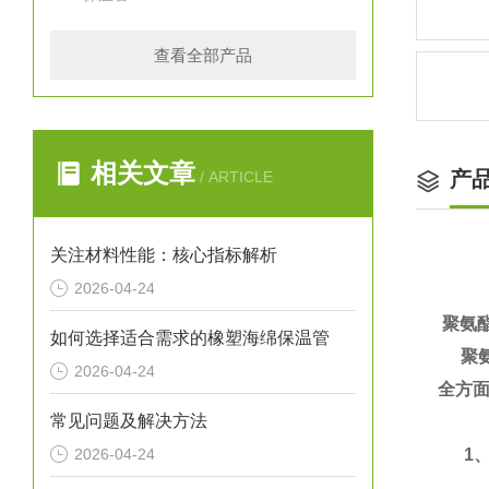
查看全部产品
相关文章
产
/ ARTICLE
关注材料性能：核心指标解析
2026-04-24
聚氨
如何选择适合需求的橡塑海绵保温管
聚氨
2026-04-24
全方面
常见问题及解决方法
2026-04-24
1、