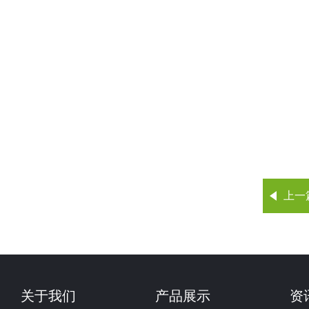
上一
关于我们
产品展示
资