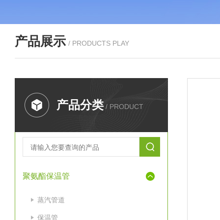
产品展示
/ PRODUCTS PLAY
产品分类
/ PRODUCT
聚氨酯保温管
蒸汽管道
保温管