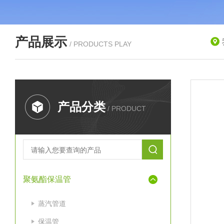
产品展示
/ PRODUCTS PLAY
产品分类
/ PRODUCT
聚氨酯保温管
蒸汽管道
保温管