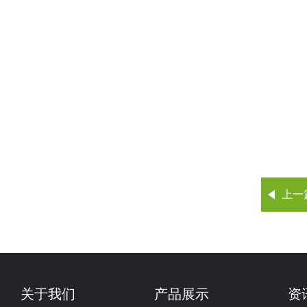
上一
关于我们
产品展示
资