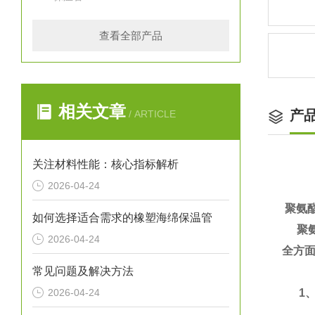
查看全部产品
相关文章
产
/ ARTICLE
关注材料性能：核心指标解析
2026-04-24
聚氨
如何选择适合需求的橡塑海绵保温管
聚氨
2026-04-24
全方面
常见问题及解决方法
2026-04-24
1、