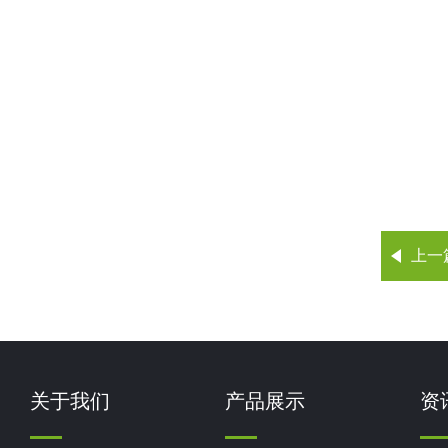
上一
关于我们
产品展示
资