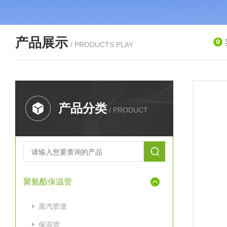
产品展示
/ PRODUCTS PLAY
产品分类
/ PRODUCT
聚氨酯保温管
蒸汽管道
保温管