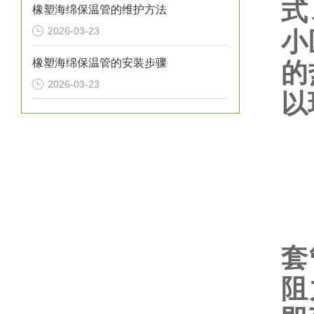
式
橡塑海绵保温管的维护方法
2026-03-23
小
橡塑海绵保温管的安装步骤
的
2026-03-23
以
1
聚
套
阻