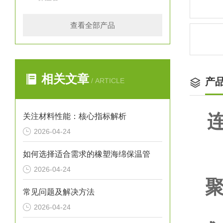
查看全部产品
相关文章
产
/ ARTICLE
关注材料性能：核心指标解析
2026-04-24
如何选择适合需求的橡塑海绵保温管
2026-04-24
聚
常见问题及解决方法
聚
2026-04-24