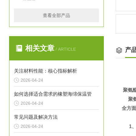
查看全部产品
相关文章
产
/ ARTICLE
关注材料性能：核心指标解析
2026-04-24
聚氨
如何选择适合需求的橡塑海绵保温管
聚氨
2026-04-24
全方面
常见问题及解决方法
2026-04-24
1、