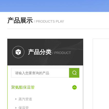
产品展示
/ PRODUCTS PLAY
产品分类
/ PRODUCT
聚氨酯保温管
蒸汽管道
保温管