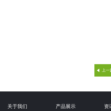
上一
关于我们
产品展示
资