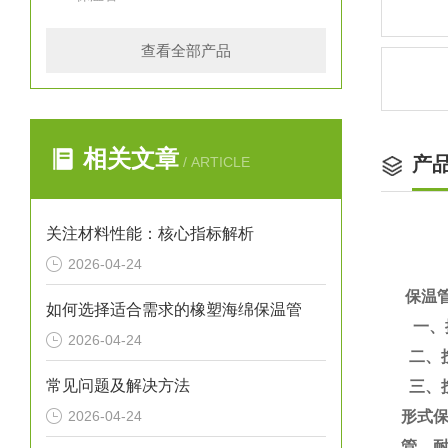
查看全部产品
相关文章
产
/ ARTICLE
关注材料性能：核心指标解析
2026-04-24
保温
如何选择适合需求的橡塑海绵保温管
一、
2026-04-24
二、
常见问题及解决方法
三、
2026-04-24
形式
管、