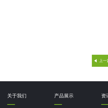
上一
关于我们
产品展示
资