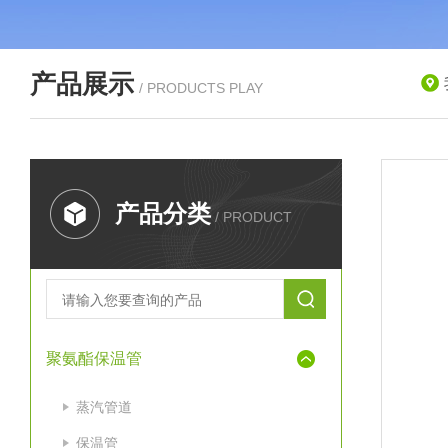
产品展示
/ PRODUCTS PLAY
产品分类
/ PRODUCT
聚氨酯保温管
蒸汽管道
保温管