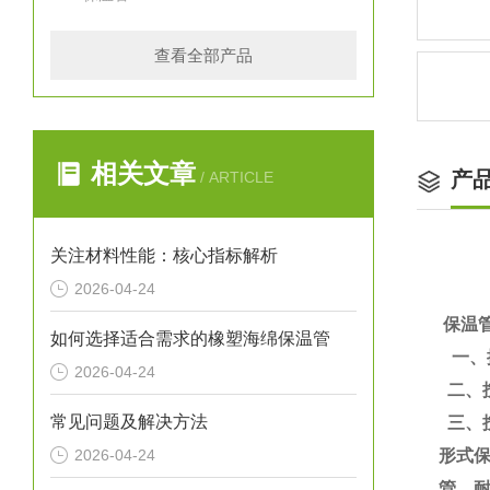
查看全部产品
相关文章
产
/ ARTICLE
关注材料性能：核心指标解析
2026-04-24
保温
如何选择适合需求的橡塑海绵保温管
一、
2026-04-24
二、
常见问题及解决方法
三、
2026-04-24
形式
管、