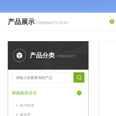
产品展示
/ PRODUCTS PLAY
产品分类
/ PRODUCT
聚氨酯保温管
蒸汽管道
保温管