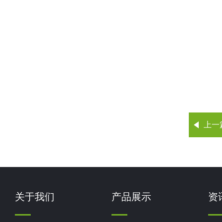
上一
关于我们
产品展示
资