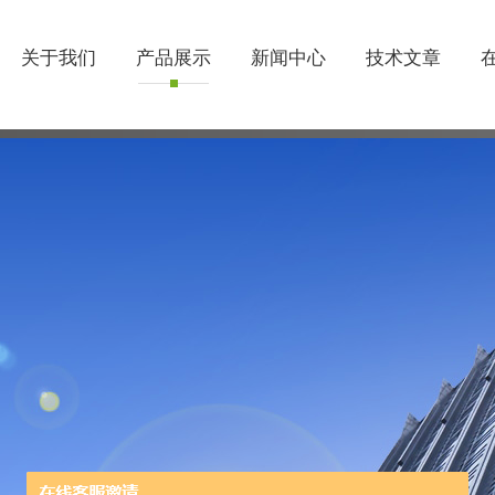
关于我们
产品展示
新闻中心
技术文章