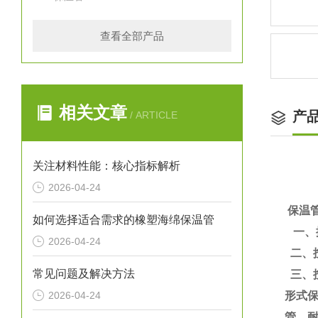
查看全部产品
相关文章
产
/ ARTICLE
关注材料性能：核心指标解析
2026-04-24
保温
如何选择适合需求的橡塑海绵保温管
一、
2026-04-24
二、
常见问题及解决方法
三、
2026-04-24
形式
管、