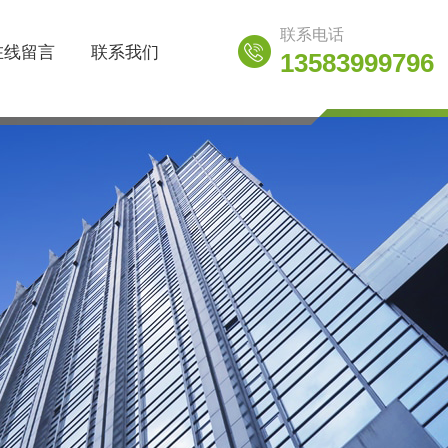
联系电话
在线留言
联系我们
13583999796