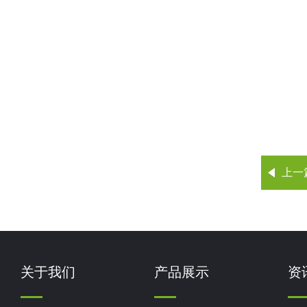
上一
关于我们
产品展示
资