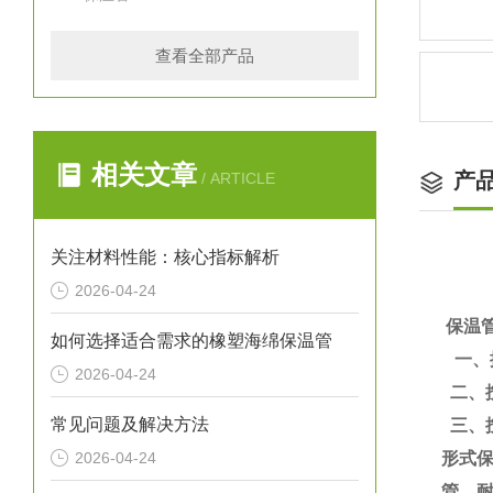
查看全部产品
相关文章
产
/ ARTICLE
关注材料性能：核心指标解析
2026-04-24
保温
如何选择适合需求的橡塑海绵保温管
一、
2026-04-24
二、
常见问题及解决方法
三、
2026-04-24
形式
管、