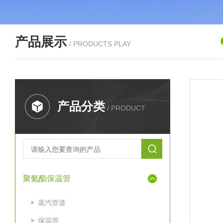
产品展示
/ PRODUCTS PLAY
产品分类
/ PRODUCT
聚氨酯保温管
蒸汽管道
保温管