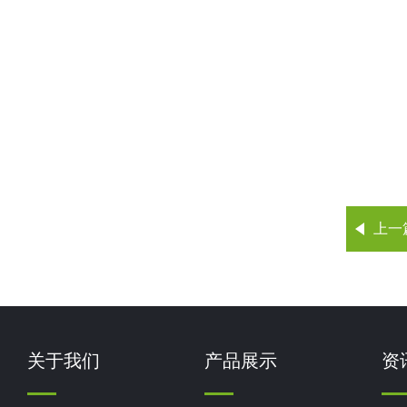
上一
关于我们
产品展示
资