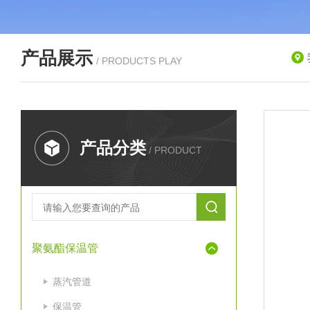
产品展示
/ PRODUCTS PLAY
产品分类
/ PRODUCT
聚氨酯保温管
蒸汽管道
保温管