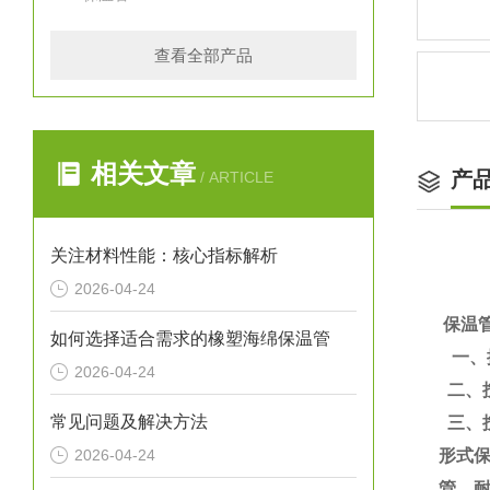
查看全部产品
相关文章
产
/ ARTICLE
关注材料性能：核心指标解析
2026-04-24
保温
如何选择适合需求的橡塑海绵保温管
一、
2026-04-24
二、
常见问题及解决方法
三、
2026-04-24
形式
管、