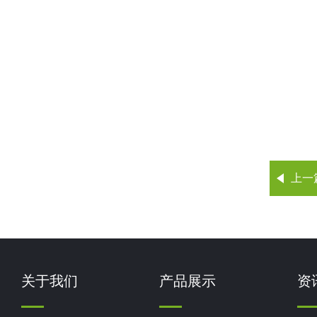
上一
关于我们
产品展示
资